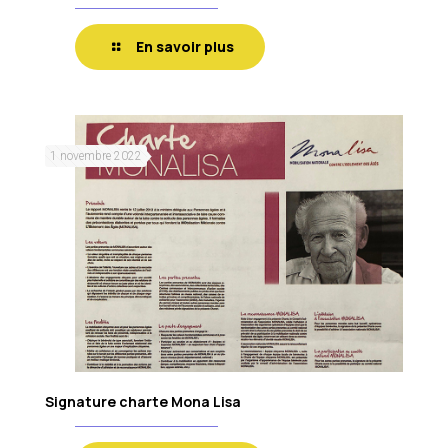
En savoir plus
1 novembre 2022
Signature charte Mona Lisa