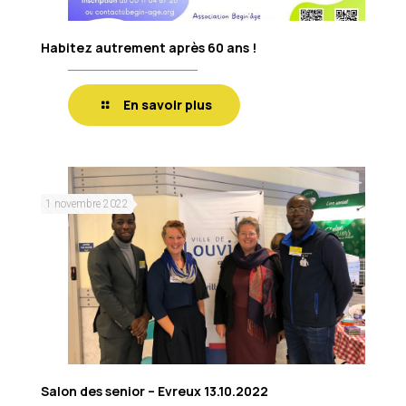
Habitez autrement après 60 ans !
En savoir plus
1 novembre 2022
Salon des senior – Evreux 13.10.2022