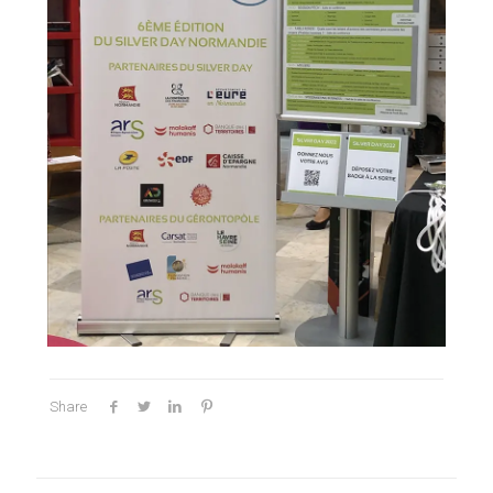
Share