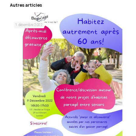
Autres articles
1 décembre 2022